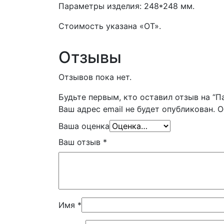
Параметры изделия: 248*248 мм.
Стоимость указана «ОТ».
Отзывы
Отзывов пока нет.
Будьте первым, кто оставил отзыв на “П
Ваш адрес email не будет опубликован.
О
Ваша оценка
Ваш отзыв
*
Имя
*