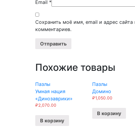
Email
*
Сохранить моё имя, email и адрес сайт
комментариев.
Похожие товары
Пазлы
Пазлы
Умная нация
Домино
«Динозаврики»
₽
1,050.00
₽
2,070.00
В корзину
В корзину