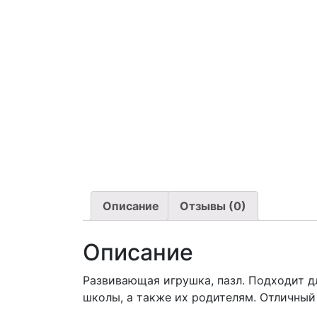
Описание
Отзывы (0)
Описание
Развивающая игрушка, пазл. Подходит д
школы, а также их родителям. Отличный